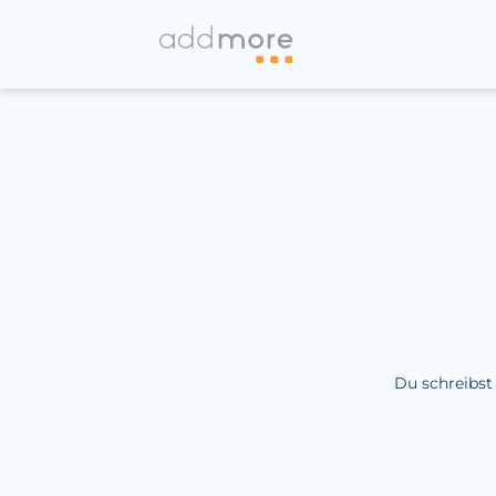
Du schreibst