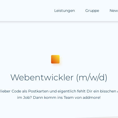
Leistungen
Gruppe
New
Webentwickler (m/w/d)
 lieber Code als Postkarten und eigentlich fehlt Dir ein bissche
im Job? Dann komm ins Team von addmore!