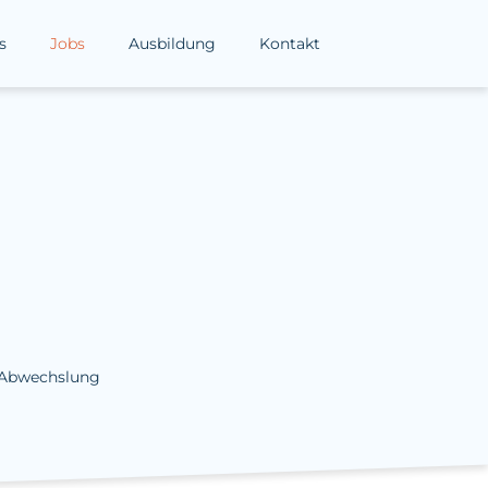
s
Jobs
Ausbildung
Kontakt
n Abwechslung