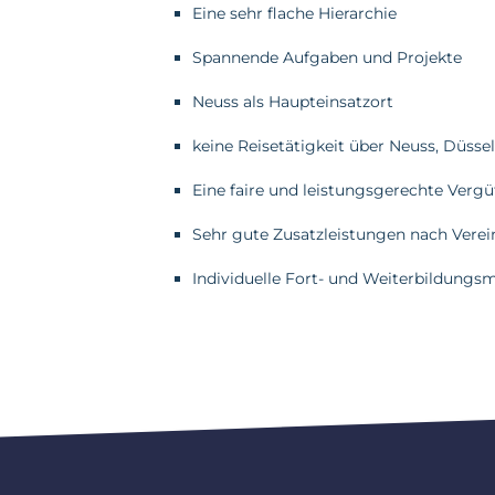
Eine sehr flache Hierarchie
Spannende Aufgaben und Projekte
Neuss als Haupteinsatzort
keine Reisetätigkeit über Neuss, Düsse
Eine faire und leistungsgerechte Verg
Sehr gute Zusatzleistungen nach Vere
Individuelle Fort- und Weiterbildungs