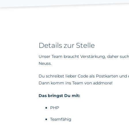
Details zur Stelle
Unser Team braucht Verstärkung, daher suche
Neuss.
Du schreibst lieber Code als Postkarten und
Dann komm ins Team von addmore!
Das bringst Du mit:
PHP
Teamfähig