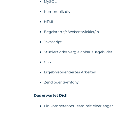
MySQL
Kommunikativ
HTML
Begeisterte/r Webentwickler/in
Javascript
Studiert oder vergleichbar ausgebildet
CSS
Ergebnisorientiertes Arbeiten
Zend oder Symfony
Das erwartet Dich:
Ein kompetentes Team mit einer ang