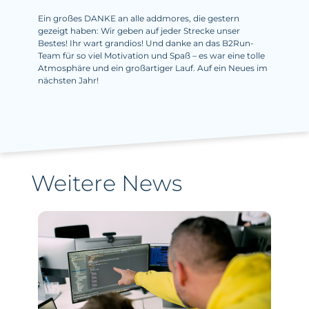
Ein großes DANKE an alle addmores, die gestern
gezeigt haben: Wir geben auf jeder Strecke unser
Bestes! Ihr wart grandios! Und danke an das B2Run-
Team für so viel Motivation und Spaß – es war eine tolle
Atmosphäre und ein großartiger Lauf. Auf ein Neues im
nächsten Jahr!
Weitere News