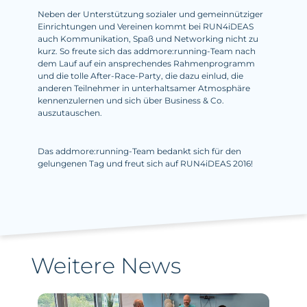
Neben der Unterstützung sozialer und gemeinnütziger
Einrichtungen und Vereinen kommt bei RUN4iDEAS
auch Kommunikation, Spaß und Networking nicht zu
kurz. So freute sich das addmore:running-Team nach
dem Lauf auf ein ansprechendes Rahmenprogramm
und die tolle After-Race-Party, die dazu einlud, die
anderen Teilnehmer in unterhaltsamer Atmosphäre
kennenzulernen und sich über Business & Co.
auszutauschen.
Das addmore:running-Team bedankt sich für den
gelungenen Tag und freut sich auf RUN4iDEAS 2016!
Weitere News