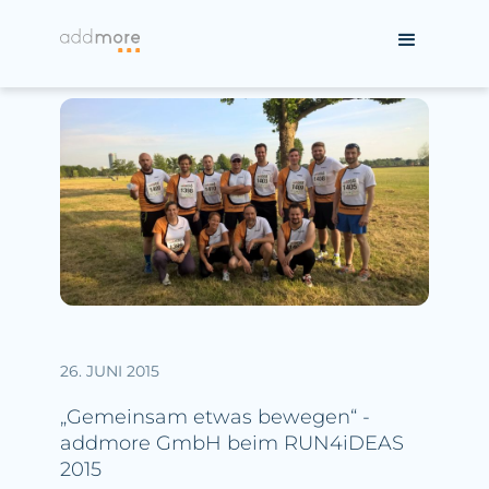
26. JUNI 2015
„Gemeinsam etwas bewegen“ -
addmore GmbH beim RUN4iDEAS
2015