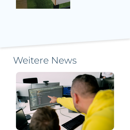
Weitere News