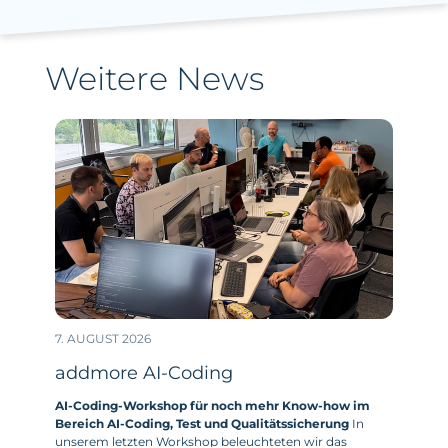
Weitere News
7. AUGUST 2026
addmore AI-Coding
AI-Coding-Workshop für noch mehr Know-how im
Bereich AI-Coding, Test und Qualitätssicherung
In
unserem letzten Workshop beleuchteten wir das